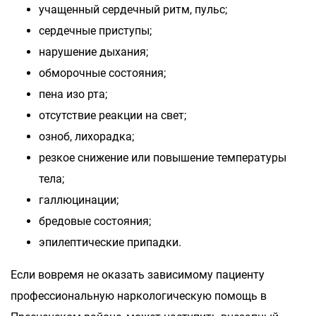
учащенный сердечный ритм, пульс;
сердечные приступы;
нарушение дыхания;
обморочные состояния;
пена изо рта;
отсутствие реакции на свет;
озноб, лихорадка;
резкое снижение или повышение температуры
тела;
галлюцинации;
бредовые состояния;
эпилептические припадки.
Если вовремя не оказать зависимому пациенту
профессиональную наркологическую помощь в