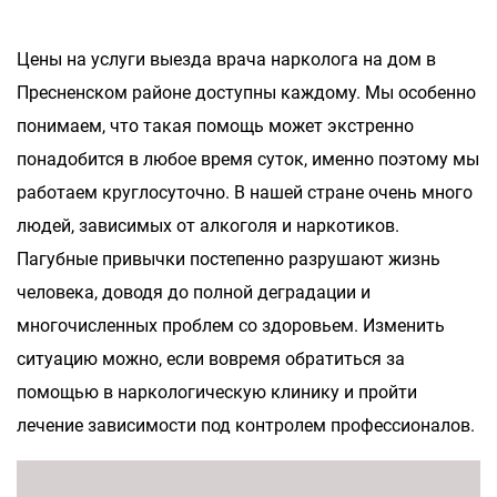
Цены на услуги выезда врача нарколога на дом в
Пресненском районе доступны каждому. Мы особенно
понимаем, что такая помощь может экстренно
понадобится в любое время суток, именно поэтому мы
работаем круглосуточно. В нашей стране очень много
людей, зависимых от алкоголя и наркотиков.
Пагубные привычки постепенно разрушают жизнь
человека, доводя до полной деградации и
многочисленных проблем со здоровьем. Изменить
ситуацию можно, если вовремя обратиться за
помощью в наркологическую клинику и пройти
лечение зависимости под контролем профессионалов.