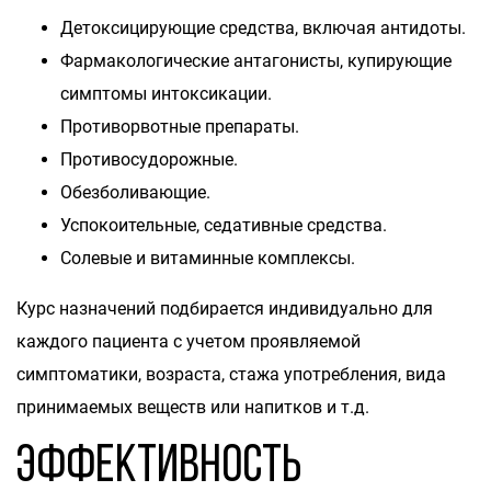
Детоксицирующие средства, включая антидоты.
Фармакологические антагонисты, купирующие
симптомы интоксикации.
Противорвотные препараты.
Противосудорожные.
Обезболивающие.
Успокоительные, седативные средства.
Солевые и витаминные комплексы.
Курс назначений подбирается индивидуально для
каждого пациента с учетом проявляемой
симптоматики, возраста, стажа употребления, вида
принимаемых веществ или напитков и т.д.
Эффективность