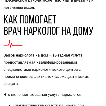
Пресненском районе, может наступить внезапный
летальный исход.
Как помогает
врач нарколог на дому
Вызов нарколога на дом – выездная услуга,
предоставляемая квалифицированными
специалистами наркологического центра с
применением эффективных фармацевтических
средств.
Что включает выездная услуга наркологов:
Диагностический осмотр пациента, при