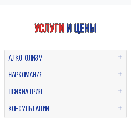
Услуги
и цены
Алкоголизм
Наркомания
Психиатрия
Консультации