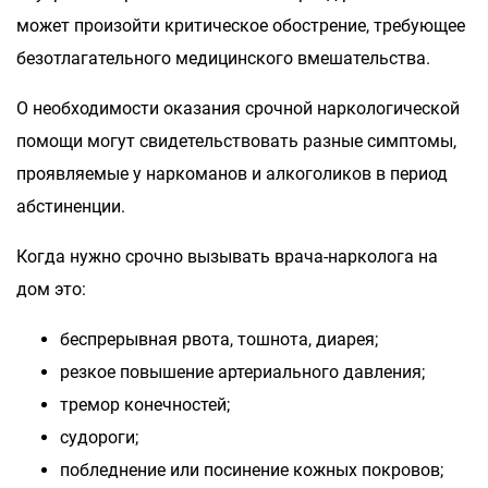
может произойти критическое обострение, требующее
безотлагательного медицинского вмешательства.
О необходимости оказания срочной наркологической
помощи могут свидетельствовать разные симптомы,
проявляемые у наркоманов и алкоголиков в период
абстиненции.
Когда нужно срочно вызывать врача-нарколога на
дом это:
беспрерывная рвота, тошнота, диарея;
резкое повышение артериального давления;
тремор конечностей;
судороги;
побледнение или посинение кожных покровов;