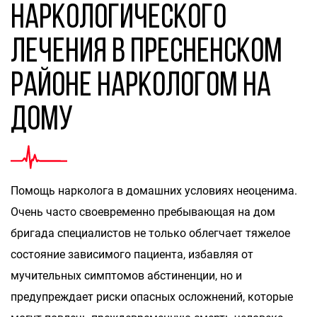
наркологического
лечения в Пресненском
районе наркологом на
дому
Помощь нарколога в домашних условиях неоценима.
Очень часто своевременно пребывающая на дом
бригада специалистов не только облегчает тяжелое
состояние зависимого пациента, избавляя от
мучительных симптомов абстиненции, но и
предупреждает риски опасных осложнений, которые