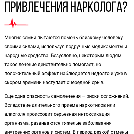
привлечения нарколога?
Многие семьи пытаются помочь близкому человеку
своими силами, используя подручные медикаменты и
народные средства. Безусловно, некоторым людям
такое лечение действительно помогает, но
положительный эффект наблюдается недолго и уже в
скором времени наступает очередной срыв.
Еще одна опасность самолечения – риски осложнений.
Вследствие длительного приема наркотиков или
алкоголя происходит серьезная интоксикация
организма, развиваются тяжелые заболевания
внутренних органов и систем. В период резкой отмены