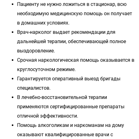
Пациенту не нужно ложиться в стационар, всю
необходимую медицинскую помощь он получает
в домашних условиях.
Врач-нарколог выдает рекомендации для
дальнейшей терапии, обеспечивающей полное
выздоровление.
Срочная наркологическая помощь оказывается в
круглосуточном режиме.
Гарантируется оперативный выезд бригады
специалистов.
В лечебно-восстановительной терапии
применяются сертифицированные препараты
отличной эффективности.
Помощь алкоголикам и наркоманам на дому
оказывают квалифицированные врачи с