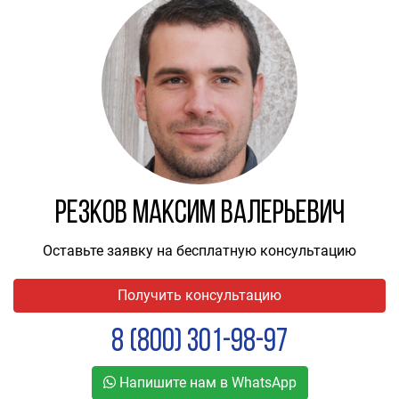
Резков Максим Валерьевич
Оставьте заявку на бесплатную консультацию
Получить консультацию
8 (800) 301-98-97
Напишите нам в WhatsApp