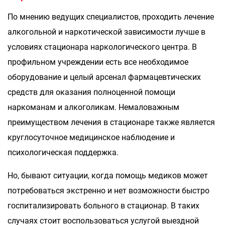
По мнению ведущих специалистов, проходить лечение
алкогольной и наркотической зависимости лучше в
условиях стационара наркологического центра. В
профильном учреждении есть все необходимое
оборудование и целый арсенал фармацевтических
средств для оказания полноценной помощи
наркоманам и алкоголикам. Немаловажным
преимуществом лечения в стационаре также является
круглосуточное медицинское наблюдение и
психологическая поддержка.
Но, бывают ситуации, когда помощь медиков может
потребоваться экстренно и нет возможности быстро
госпитализировать больного в стационар. В таких
случаях стоит воспользоваться услугой выездной