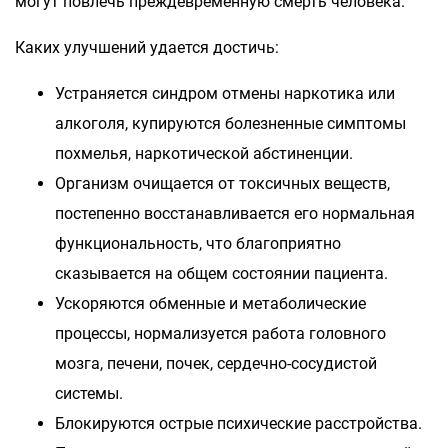
могут повлечь преждевременную смерть человека.
Каких улучшений удается достичь:
Устраняется синдром отмены наркотика или
алкоголя, купируются болезненные симптомы
похмелья, наркотической абстиненции.
Организм очищается от токсичных веществ,
постепенно восстанавливается его нормальная
функциональность, что благоприятно
сказывается на общем состоянии пациента.
Ускоряются обменные и метаболические
процессы, нормализуется работа головного
мозга, печени, почек, сердечно-сосудистой
системы.
Блокируются острые психические расстройства.