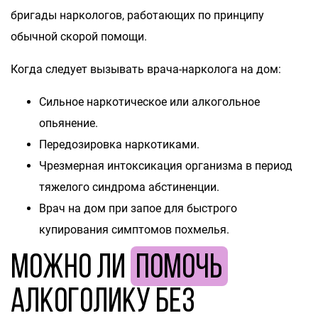
бригады наркологов, работающих по принципу
обычной скорой помощи.
Когда следует вызывать врача-нарколога на дом:
Сильное наркотическое или алкогольное
опьянение.
Передозировка наркотиками.
Чрезмерная интоксикация организма в период
тяжелого синдрома абстиненции.
Врач на дом при запое для быстрого
купирования симптомов похмелья.
Можно ли
помочь
алкоголику без