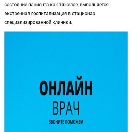
состояние пациента как тяжелое, выполняется
экстренная госпитализация в стационар
специализированной клиники.