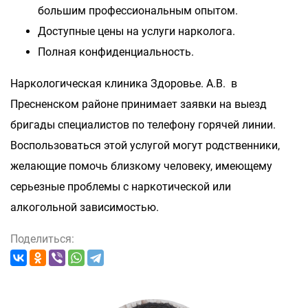
большим профессиональным опытом.
Доступные цены на услуги нарколога.
Полная конфиденциальность.
Наркологическая клиника Здоровье. А.В. в
Пресненском районе принимает заявки на выезд
бригады специалистов по телефону горячей линии.
Воспользоваться этой услугой могут родственники,
желающие помочь близкому человеку, имеющему
серьезные проблемы с наркотической или
алкогольной зависимостью.
Поделиться: