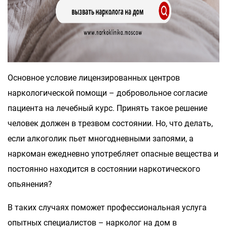
Основное условие лицензированных центров
наркологической помощи – добровольное согласие
пациента на лечебный курс. Принять такое решение
человек должен в трезвом состоянии. Но, что делать,
если алкоголик пьет многодневными запоями, а
наркоман ежедневно употребляет опасные вещества и
постоянно находится в состоянии наркотического
опьянения?
В таких случаях поможет профессиональная услуга
опытных специалистов – нарколог на дом в