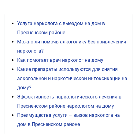
Услуга нарколога с выездом на дом в
Пресненском районе
Можно ли помочь алкоголику без привлечения
нарколога?
Как помогает врач нарколог на дому
Какие препараты используются для снятия
алкогольной и наркотической интоксикации на
дому?
Эффективность наркологического лечения в
Пресненском районе наркологом на дому
Преимущества услуги – вызов нарколога на
дом в Пресненском районе