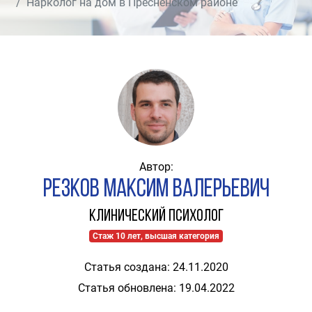
Нарколог на дом в Пресненском районе
Автор:
Резков Максим Валерьевич
Клинический психолог
Стаж 10 лет, высшая категория
Статья создана: 24.11.2020
Статья обновлена: 19.04.2022