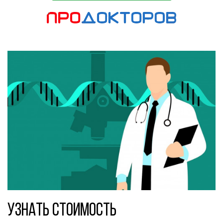
Узнать стоимость