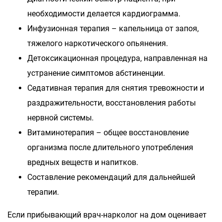
необходимости делается кардиограмма.
Инфузионная терапия – капельница от запоя,
тяжелого наркотического опьянения.
Детоксикационная процедура, направленная на
устранение симптомов абстиненции.
Седативная терапия для снятия тревожности и
раздражительности, восстановления работы
нервной системы.
Витаминотерапия – общее восстановление
организма после длительного употребления
вредных веществ и напитков.
Составление рекомендаций для дальнейшей
терапии.
Если прибывающий врач-нарколог на дом оценивает