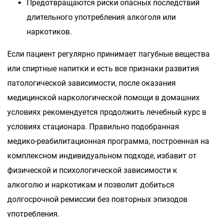
Предотвращаются риски опасных последствий
длительного употребления алкоголя или
наркотиков.
Если пациент регулярно принимает пагубные вещества
или спиртные напитки и есть все признаки развития
патологической зависимости, после оказания
медицинской наркологической помощи в домашних
условиях рекомендуется продолжить лечебный курс в
условиях стационара. Правильно подобранная
медико-реабилитационная программа, построенная на
комплексном индивидуальном подходе, избавит от
физической и психологической зависимости к
алкоголю и наркотикам и позволит добиться
долгосрочной ремиссии без повторных эпизодов
употребления.