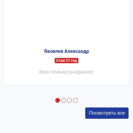
Яковлев Александр
Стаж 21 год
Врач психиатр-нарколог
Посмотреть все