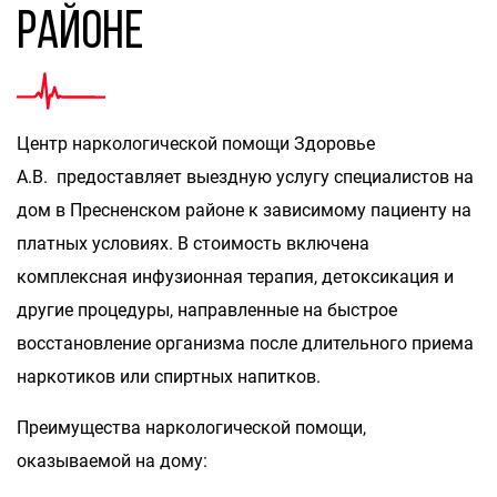
районе
Центр наркологической помощи Здоровье
А.В. предоставляет выездную услугу специалистов на
дом в Пресненском районе к зависимому пациенту на
платных условиях. В стоимость включена
комплексная инфузионная терапия, детоксикация и
другие процедуры, направленные на быстрое
восстановление организма после длительного приема
наркотиков или спиртных напитков.
Преимущества наркологической помощи,
оказываемой на дому: