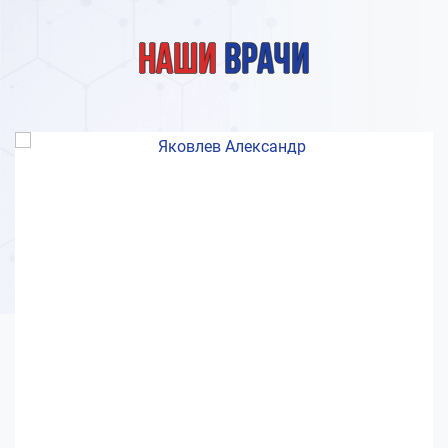
Наши
врачи