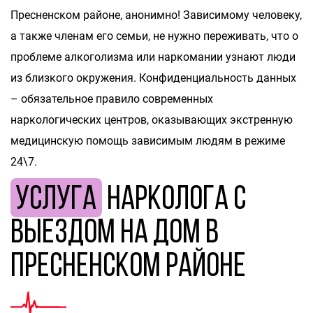
Пресненском районе, анонимно! Зависимому человеку,
а также членам его семьи, не нужно переживать, что о
проблеме алкоголизма или наркомании узнают люди
из близкого окружения. Конфиденциальность данных
– обязательное правило современных
наркологических центров, оказывающих экстренную
медицинскую помощь зависимым людям в режиме
24\7.
Услуга
нарколога с
выездом на дом в
Пресненском районе