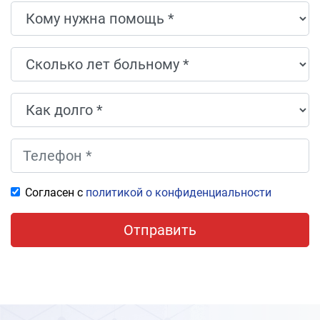
Согласен с
политикой о конфиденциальности
Отправить