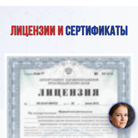
Лицензии и
сертификаты