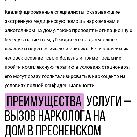
Квалифицированные специалисты, оказывающие
экстренную медицинскую помощь наркоманам и
алкоголикам на дому, также проводят мотивационную
беседу с пациентом, убеждая его на дальнейшее
лечение в наркологической клинике. Если зависимый
человек осознает свою болезнь и примет решение
пройти комплексную терапию в условиях стационара,
его могут сразу госпитализировать в наркоцентр на
условиях полной конфиденциальности.
Преимущества
услуги –
вызов нарколога на
дом в Пресненском